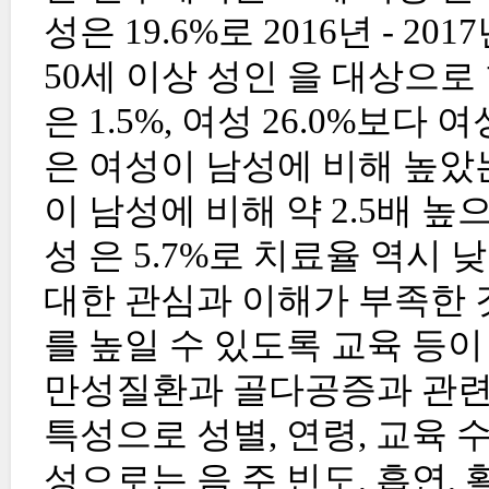
성은 19.6%로 2016년 -
50세 이상 성인 을 대상으로
은 1.5%, 여성 26.0%보다 
은 여성이 남성에 비해 높았
이 남성에 비해 약 2.5배 높
성 은 5.7%로 치료율 역시
대한 관심과 이해가 부족한 
를 높일 수 있도록 교육 등이
만성질환과 골다공증과 관련 
특성으로 성별, 연령, 교육 
성으로는 음 주 빈도, 흡연, 