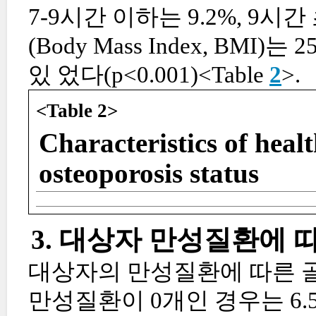
7-9시간 이하는 9.2%, 9시
(Body Mass Index, BMI
있 었다(p<0.001)<Table
2
>.
<Table 2>
Characteristics of heal
osteoporosis status
3. 대상자 만성질환에 
대상자의 만성질환에 따른 골
만성질환이 0개인 경우는 6.5