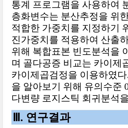
통계 프로그램을 사용하여 
층화변수는 분산추정을 위한 
적합한 가중치를 지정하기 위
진가중치를 적용하여 산출하 
위해 복합표본 빈도분석을 
며 골다공증 비교는 카이제곱(chi-s
카이제곱검정을 이용하였다.
을 알아보기 위해 유의수준 
다변량 로지스틱 회귀분석을
Ⅲ. 연구결과