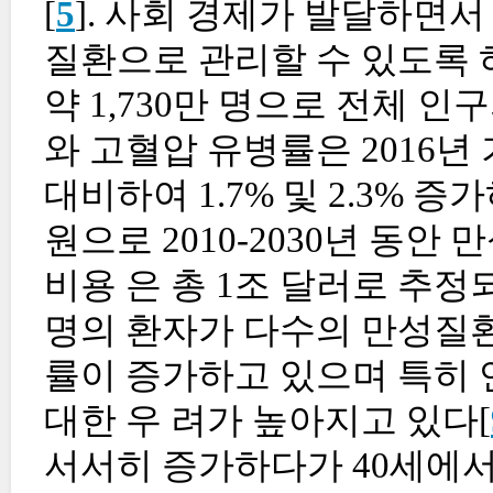
[
5
]. 사회 경제가 발달하면
질환으로 관리할 수 있도록 
약 1,730만 명으로 전체 인
와 고혈압 유병률은 2016년 기준
대비하여 1.7% 및 2.3% 
원으로 2010-2030년 동
비용 은 총 1조 달러로 추정
명의 환자가 다수의 만성질환
률이 증가하고 있으며 특히
대한 우 려가 높아지고 있다[
서서히 증가하다가 40세에서