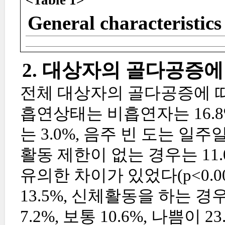
General characteristics 
2. 대상자의 골다공증에
전체 대상자의 골다공증에 따른
흡연상태는 비흡연자는 16.8%
는 3.0%, 음주 빈 도는 일주
활동 제한이 없는 경우는 11.
유의한 차이가 있었다(p<0.0
13.5%, 신체활동을 하는 경
7.2%, 보통 10.6%, 나쁨이 