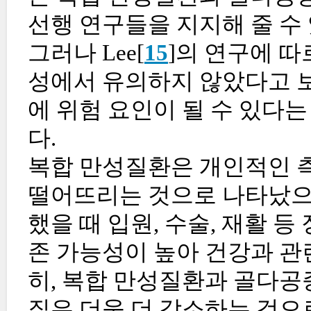
선행 연구들을 지지해 줄 수 
그러나 Lee[
15
]의 연구에 
성에서 유의하지 않았다고 
에 위험 요인이 될 수 있다
다.
복합 만성질환은 개인적인 측
떨어뜨리는 것으로 나타났으
했을 때 입원, 수술, 재활 
존 가능성이 높아 건강과 관
히, 복합 만성질환과 골다공
질은 더욱 더 감소하는 것으