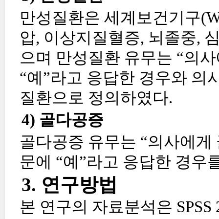
만성질환은 세계보건기구(WH
압, 이상지질혈증, 뇌졸중, 
으며 만성질환 유무는 “의
“예”라고 응답한 경우와 의사
질환으로 정의하였다.
4) 골다공증
골다공증 유무는 “의사에게 
문에 “예”라고 응답한 경우
3. 연구방법
본 연구의 자료분석은 SPSS 26.0