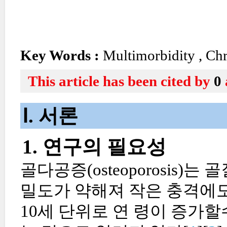
Key Words :
Multimorbidity
,
Chr
This article has been cited by
0
Ⅰ. 서론
1. 연구의 필요성
골다공증(osteoporosis
밀도가 약해져 작은 충격에도
10세 단위로 연 령이 증가