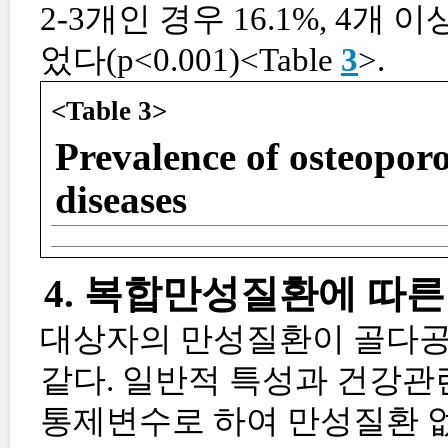
2-3개인 경우 16.1%, 4개
었다(p<0.001)<Table
3
>.
<Table 3>
Prevalence of osteoporo
diseases
4. 복합만성질환에 따
대상자의 만성질환이 골다공증
같다. 일반적 특성과 건강관
통제변수로 하여 만성질환 없