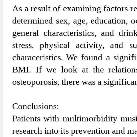
As a result of examining factors r
determined sex, age, education, o
general characteristics, and drin
stress, physical activity, and s
characeristics. We found a signif
BMI. If we look at the relation
osteoporosis, there was a signific
Conclusions:
Patients with multimorbidity must
research into its prevention and 