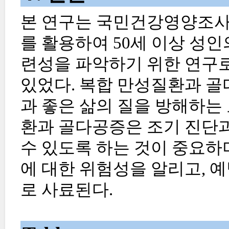
본 연구는 국민건강영양조사 제8기
를 활용하여 50세 이상 성
련성을 파악하기 위한 연구
있었다. 복합 만성질환과 골
과 좋은 삶의 질을 방해하는
환과 골다공증은 조기 진단과
수 있도록 하는 것이 중요하
에 대한 위험성을 알리고, 
로 사료된다.