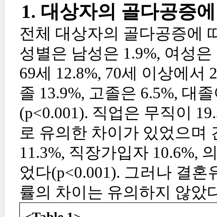
1. 대상자의 골다공증에
전체 대상자의 골다공증에 따른
성별은 남성은 1.9%, 여성은 19.
69세 12.8%, 70세 이상에서 
졸 13.9%, 고졸은 6.5%,
(p<0.001). 직업은 무직이 1
로 유의한 차이가 있었으며
11.3%, 직장가입자 10.6%
었다(p<0.001). 그러나
률의 차이는 유의하지 않았다<
<Table 1>