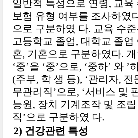
일반적 특성으로 연령, 교육 
보험 유형 여부를 조사하였다. 연
으로 구분하였 다. 교육 수준
고등학교 졸업, 대학교 졸업
혼, 기혼으로 구분하였다. 개인
‘중’을 ‘중’으로, ‘중하’ 와
(주부, 학 생 등), ‘관리자,
무관리직’으로, ‘서비스 및 
능원, 장치 기계조작 및 조립
직’으로 구분하였 다.
2) 건강관련 특성