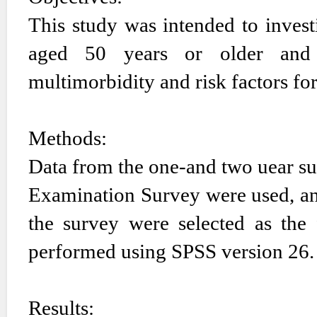
This study was intended to invest
aged 50 years or older and 
multimorbidity and risk factors for
Methods:
Data from the one-and two uear su
Examination Survey were used, and
the survey were selected as the 
performed using SPSS version 26.
Results: