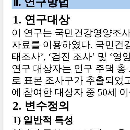
Ⅱ. 연구방법
1. 연구대상
이 연구는 국민건강영양조사 제 8
자료를 이용하였다. 국민건강
태조사’, ‘검진 조사’ 및 ‘
연구 대상자는 인구 주택 총
로 표본 조사구가 추출되었고
에 참여한 대상자 중 50세 이
2. 변수정의
1) 일반적 특성