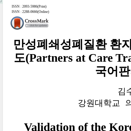
ISSN : 2093-5986(Print)
ISSN : 2288-0666(Online)
만성폐쇄성폐질환 환자 
도(Partners at Care T
국어판
김
강원대학교 
Validation of the Kor