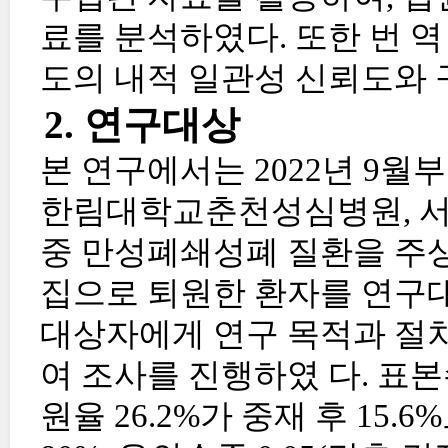
료를 분석하였다. 또한 번 역
도의 내적 일관성 신뢰도와 
2. 연구대상
본 연구에서는 2022년 9월부
한림대학교춘천성심병원, 서
중 만성폐쇄성폐 질환을 주
집으로 퇴원한 환자를 연구
대상자에게 연구 목적과 절차
여 조사를 진행하였 다. 표
원율 26.2%가 중재 후 15