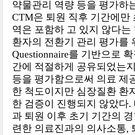
약물관리 역량 등을 평가하는
CTM은 퇴원 직후 기간에만
역은 포함하 고 있지 않다는
환자의 전환기 관리 평가를 위해 개발
Questionnaire를 기반으
간에 적절하게 공유되었는지
등을 평가함으로써 의료 제공
한 척도이지만 심장질환 환자
한 검증이 진행되지 않았다. 
과 퇴원 이후 초기 기간의 
련한 의료진과의 의사소통, 