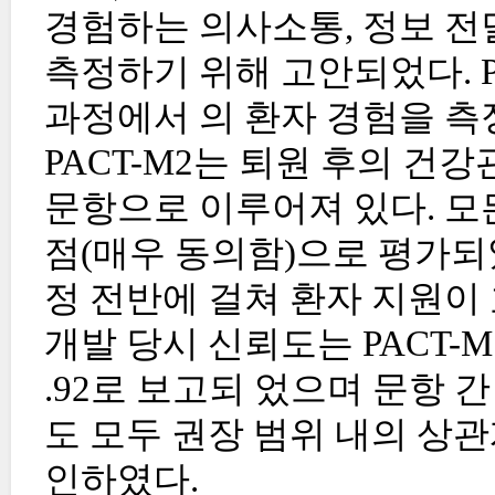
경험하는 의사소통, 정보 전
측정하기 위해 고안되었다. 
과정에서 의 환자 경험을 측
PACT-M2는 퇴원 후의 건
문항으로 이루어져 있다. 모든
점(매우 동의함)으로 평가되
정 전반에 걸쳐 환자 지원이
개발 당시 신뢰도는 PACT-M1 의 
.92로 보고되 었으며 문항 
도 모두 권장 범위 내의 상
인하였다.