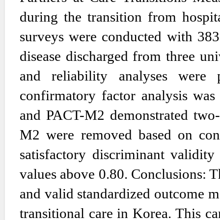
during the transition from hospi
surveys were conducted with 383 
disease discharged from three uni
and reliability analyses were
confirmatory factor analysis wa
and PACT-M2 demonstrated two-f
M2 were removed based on confi
satisfactory discriminant validit
values above 0.80. Conclusions: T
and valid standardized outcome me
transitional care in Korea. This c