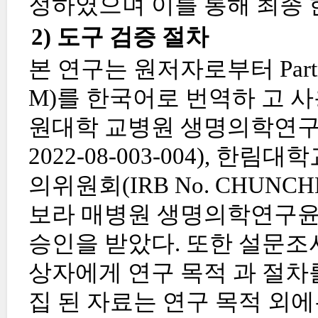
정하였으며 이를 통해 최종 한
2) 도구 검증 절차
본 연구는 원저자로부터 Partners a
M)를 한국어로 번역하 고 
원대학 교병원 생명의학연구윤리
2022-08-003-004),
의위원회(IRB No. CHUNCHE
보라 매병원 생명의학연구윤리심의
승인을 받았다. 또한 설문조
상자에게 연구 목적 과 절차
집 된 자료는 연구 목적 외