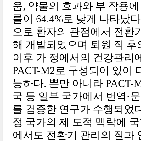
움, 약물의 효과와 부 작용
률이 64.4%로 낮게 나타났다
으로 환자의 관점에서 전환기
해 개발되었으며 퇴원 직 후의
이후 가 정에서의 건강관리에
PACT-M2로 구성되어 있어
능하다. 뿐만 아니라 PACT
국 등 일부 국가에서 번역·
를 검증한 연구가 수행되었다
정 국가의 제 도적 맥락에 
에서도 전환기 관리의 질과 