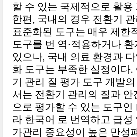
할 수 있는 국제적으로 활용
한편, 국내의 경우 전환기 
표준화된 도구는 매우 제한적 
도구를 번 역·적용하거나 환
있으나, 국내 의료 환경과 
화 도구는 부족한 실정이다.
기 관리 질 평가 도구 개발
서는 전환기 관리의 질과 안
으로 평가할 수 있는 도구인 
라 한국어 로 번역하고 급성
가관리 중요성이 높은 만성