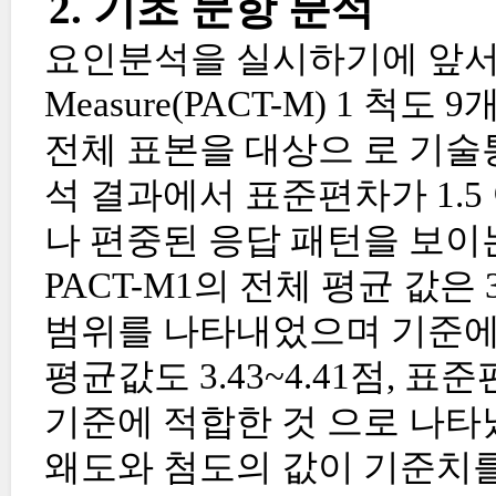
2. 기초 문항 분석
요인분석을 실시하기에 앞서 Partner
Measure(PACT-M) 1 
전체 표본을 대상으 로 기술
석 결과에서 표준편차가 1.
나 편중된 응답 패턴을 보이는
PACT-M1의 전체 평균 값은 3.
범위를 나타내었으며 기준에 
평균값도 3.43~4.41점, 표준
기준에 적합한 것 으로 나타났다
왜도와 첨도의 값이 기준치를