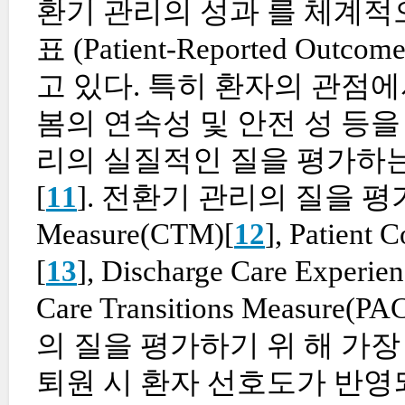
환기 관리의 성과 를 체계적
표 (Patient-Reported Out
고 있다. 특히 환자의 관점에
봄의 연속성 및 안전 성 등
리의 실질적인 질을 평가하는
[
11
]. 전환기 관리의 질을 평가하는
Measure(CTM)[
12
], Patient 
[
13
], Discharge Care Experi
Care Transitions Measu
의 질을 평가하기 위 해 가
퇴원 시 환자 선호도가 반영되