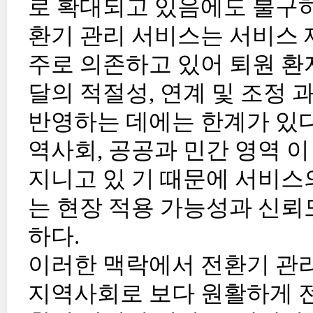
로 확대되고 있음에도 불구
환기 관리 서비스는 서비스 
주로 의존하고 있어 퇴원 환
달의 적절성, 연계 및 조정 
반영하는 데에는 한계가 있다
역사회, 공공과 민간 영역 
지니고 있 기 때문에 서비스
는 현장 적용 가능성과 신뢰
하다.
이러한 맥락에서 전환기 관
지역사회로 보다 원활하게 전