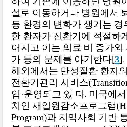
하여 기존에 이용하던 병원이
설로 이동하거나 병원에서 
등 환경의 변화가 생기는 경
한 환자가 전환기에 적절하게
어지고 이는 의료 비 증가와
가 등의 문제를 야기한다[
3
].
해외에서는 만성질환 환자의 
전환기관리 서비스(Transition
입·운영되고 있 다. 미국에
치인 재입원감소프로그램(Hospital
Program)과 지역사회 기반