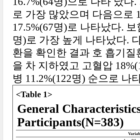
16.7%(64명)으로 나타 났다
로 가장 많았으며 다음으로 1인
17.5%(67명)로 나타났다. 
명)로 가장 높게 나타났다.
환을 확인한 결과 호 흡기질환이
을 차 지하였고 고혈압 18%(19
병 11.2%(122명) 순으로 나
<Table 1>
General Characteristics
Participants(N=383)
Variab