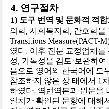
4. 연구절차
1) 도구 번역 및 문화적 적
의학, 사회복지학, 간호학을 전공한
Transitions Measure(
였다. 이후 전문 교정업체를
성, 가독성을 검토·보완하여
음으로 영어와 한국어에 모두
참조하지 않은 상 태에서 1
하였다. 역번역본과 원문을 
일치가 확인된 문항에 대해서